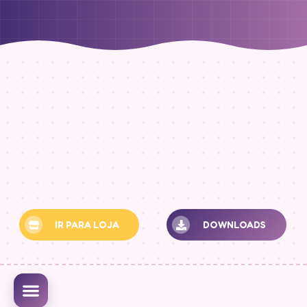
IR PARA LOJA
DOWNLOADS