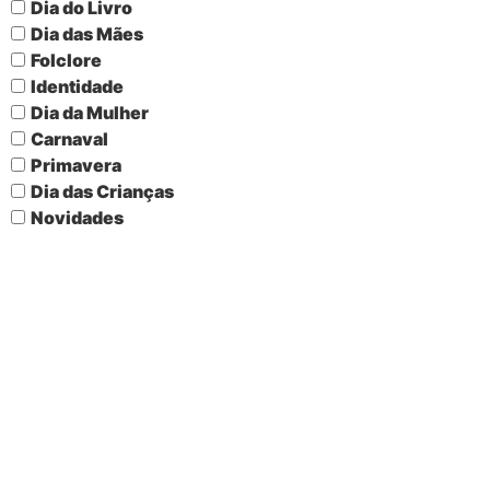
Dia do Livro
Dia das Mães
Folclore
Identidade
Dia da Mulher
Carnaval
Primavera
Dia das Crianças
Novidades