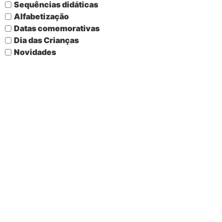
Sequências didáticas
Alfabetização
Datas comemorativas
Dia das Crianças
Novidades