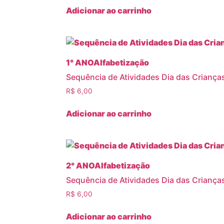
Adicionar ao carrinho
1° ANO
Alfabetização
Sequência de Atividades Dia das Criança
R$
6,00
Adicionar ao carrinho
2° ANO
Alfabetização
Sequência de Atividades Dia das Criança
R$
6,00
Adicionar ao carrinho