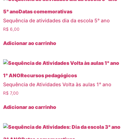
5° ano
Datas comemorativas
Sequência de atividades dia da escola 5° ano
R$
6,00
Adicionar ao carrinho
1° ANO
Recursos pedagógicos
Sequência de Atividades Volta às aulas 1° ano
R$
7,00
Adicionar ao carrinho