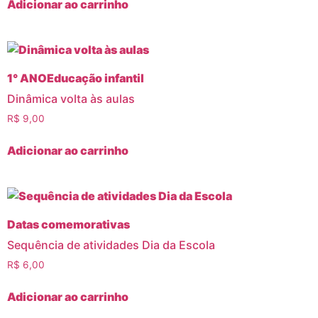
Adicionar ao carrinho
1° ANO
Educação infantil
Dinâmica volta às aulas
R$
9,00
Adicionar ao carrinho
Datas comemorativas
Sequência de atividades Dia da Escola
R$
6,00
Adicionar ao carrinho