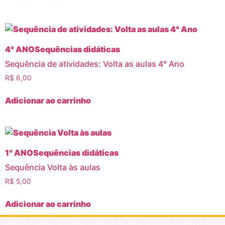
4° ANO
Sequências didáticas
Sequência de atividades: Volta as aulas 4° Ano
R$
6,00
Adicionar ao carrinho
1° ANO
Sequências didáticas
Sequência Volta às aulas
R$
5,00
Adicionar ao carrinho