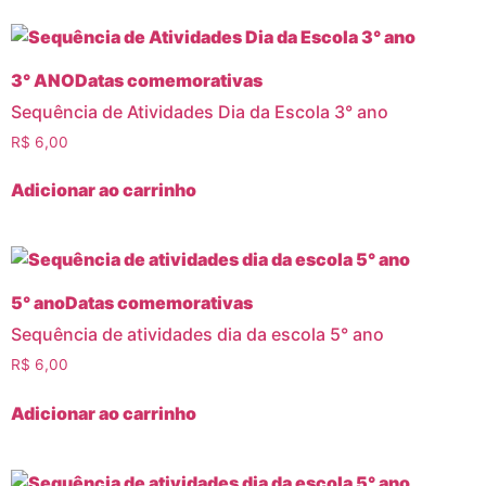
3° ANO
Datas comemorativas
Sequência de Atividades Dia da Escola 3° ano
R$
6,00
Adicionar ao carrinho
5° ano
Datas comemorativas
Sequência de atividades dia da escola 5° ano
R$
6,00
Adicionar ao carrinho