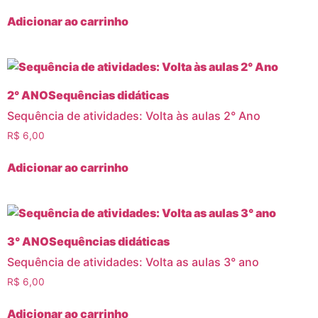
Adicionar ao carrinho
2° ANO
Sequências didáticas
Sequência de atividades: Volta às aulas 2° Ano
R$
6,00
Adicionar ao carrinho
3° ANO
Sequências didáticas
Sequência de atividades: Volta as aulas 3° ano
R$
6,00
Adicionar ao carrinho