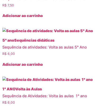
R$
7,50
Adicionar ao carrinho
5° ano
Sequências didáticas
Sequência de atividades: Volta as aulas 5° Ano
R$
6,00
Adicionar ao carrinho
1° ANO
Volta às Aulas
Sequência de Atividades: Volta às aulas 1° ano
R$
6,00