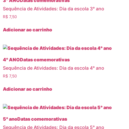
3° ANO
Datas comemorativas
Sequência de Atividades: Dia da escola 3° ano
R$
7,50
Adicionar ao carrinho
4° ANO
Datas comemorativas
Sequência de Atividades: Dia da escola 4° ano
R$
7,50
Adicionar ao carrinho
5° ano
Datas comemorativas
Sequência de Atividades: Dia da escola 5° ano