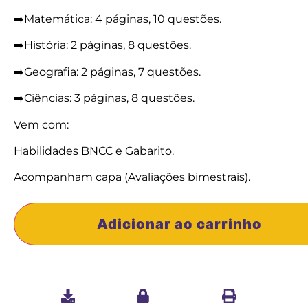
➡️Matemática: 4 páginas, 10 questões.
➡️História: 2 páginas, 8 questões.
➡️Geografia: 2 páginas, 7 questões.
➡️Ciências: 3 páginas, 8 questões.
Vem com:
Habilidades BNCC e Gabarito.
Acompanham capa (Avaliações bimestrais).
Adicionar ao carrinho