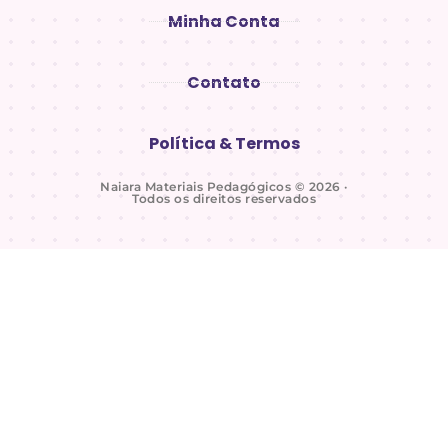
Minha Conta
Contato
Política & Termos
Naiara Materiais Pedagógicos © 2026 ·
Todos os direitos reservados