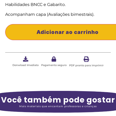
Habilidades BNCC e Gabarito.
Acompanham capa (Avaliações bimestrais).
Adicionar ao carrinho
Donwload Imediato
Pagamento seguro
PDF pronto para imprimir
Você também pode gostar
Mais materiais que encantam professoras e crianças