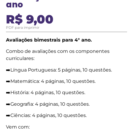
ano
R$
9,00
PDF para imprimir
Avaliações bimestrais para 4° ano.
Combo de avaliações com os componentes
curriculares:
➡️Língua Portuguesa: 5 páginas, 10 questões.
➡️Matemática: 4 páginas, 10 questões.
➡️História: 4 páginas, 10 questões.
➡️Geografia: 4 páginas, 10 questões.
➡️Ciências: 4 páginas, 10 questões.
Vem com: