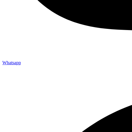
Whatsapp