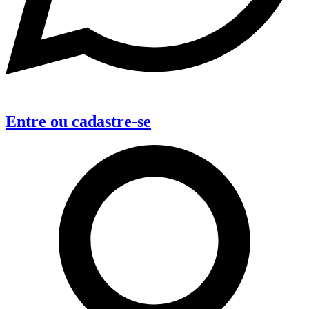
Entre
ou
cadastre-se