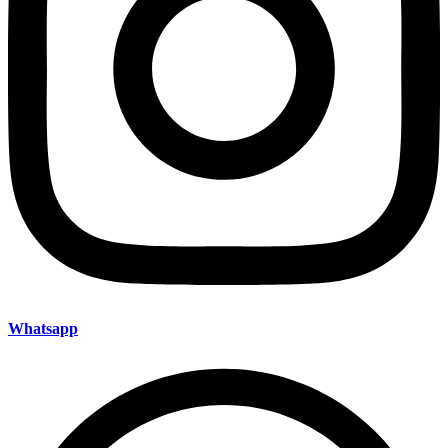
Whatsapp