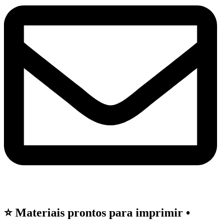
⭐ Materiais prontos para imprimir •