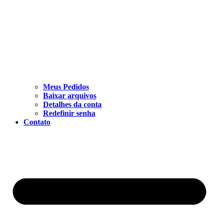
Meus Pedidos
Baixar arquivos
Detalhes da conta
Redefinir senha
Contato