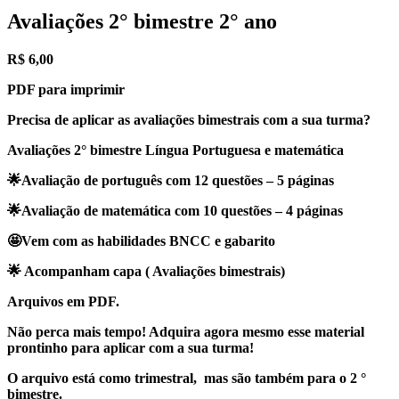
Avaliações 2° bimestre 2° ano
R$
6,00
PDF para imprimir
Precisa de aplicar as avaliações bimestrais com a sua turma?
Avaliações 2° bimestre Língua Portuguesa e matemática
🌟Avaliação de português com 12 questões – 5 páginas
🌟Avaliação de matemática com 10 questões – 4 páginas
🤩Vem com as habilidades BNCC e gabarito
🌟 Acompanham capa ( Avaliações bimestrais)
Arquivos em PDF.
Não perca mais tempo! Adquira agora mesmo esse material
prontinho para aplicar com a sua turma!
O arquivo está como trimestral, mas são também para o 2 °
bimestre.