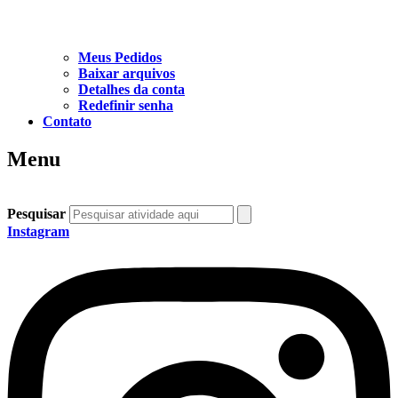
Meus Pedidos
Baixar arquivos
Detalhes da conta
Redefinir senha
Contato
Menu
Pesquisar
Instagram