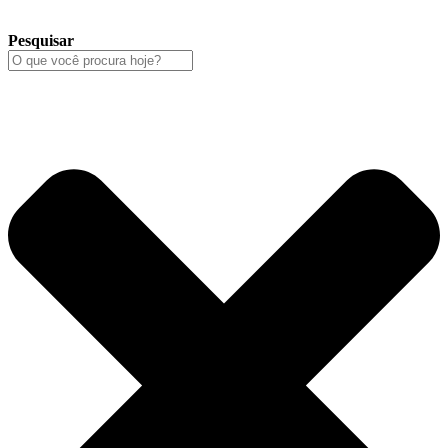
Pesquisar