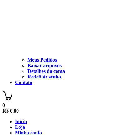
Meus Pedidos
Baixar arquivos
Detalhes da conta
Redefinir senha
Contato
0
R$
0,00
Início
Loja
Minha conta