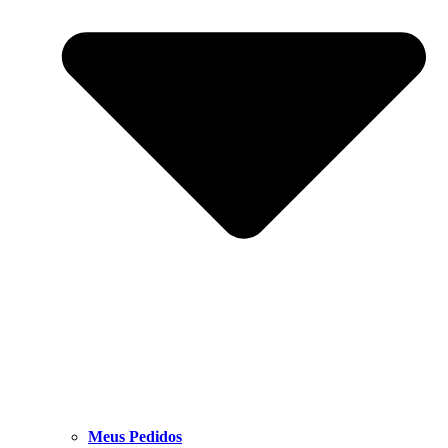
Meus Pedidos