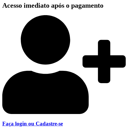
Acesso imediato após o pagamento
Faça login ou Cadastre-se