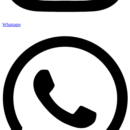
Whatsapp