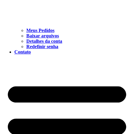
Meus Pedidos
Baixar arquivos
Detalhes da conta
Redefinir senha
Contato