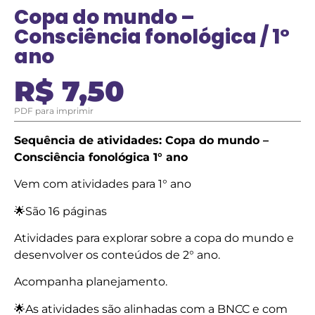
Copa do mundo –
Consciência fonológica / 1°
ano
R$
7,50
PDF para imprimir
Sequência de atividades: Copa do mundo –
Consciência fonológica 1° ano
Vem com atividades para 1° ano
🌟São 16 páginas
Atividades para explorar sobre a copa do mundo e
desenvolver os conteúdos de 2° ano.
Acompanha planejamento.
🌟As atividades são alinhadas com a BNCC e com