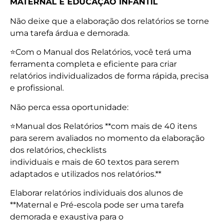
MATERNAL E EDUCAÇÃO INFANTIL
Não deixe que a elaboração dos relatórios se torne
uma tarefa árdua e demorada.
⭐Com o Manual dos Relatórios, você terá uma
ferramenta completa e eficiente para criar
relatórios individualizados de forma rápida, precisa
e profissional.
Não perca essa oportunidade:
⭐Manual dos Relatórios **com mais de 40 itens
para serem avaliados no momento da elaboração
dos relatórios, checklists
individuais e mais de 60 textos para serem
adaptados e utilizados nos relatórios.**
Elaborar relatórios individuais dos alunos de
**Maternal e Pré-escola pode ser uma tarefa
demorada e exaustiva para o