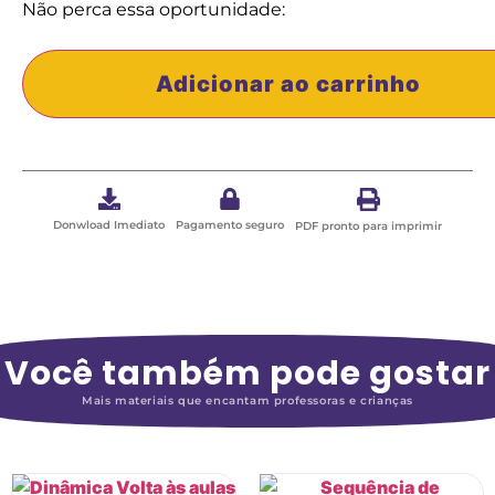
Não perca essa oportunidade:
Adicionar ao carrinho
Donwload Imediato
Pagamento seguro
PDF pronto para imprimir
Você também pode gostar
Mais materiais que encantam professoras e crianças