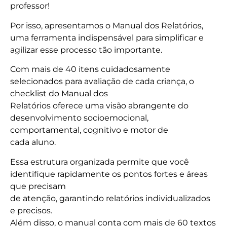
professor!
Por isso, apresentamos o Manual dos Relatórios,
uma ferramenta indispensável para simplificar e
agilizar esse processo tão importante.
Com mais de 40 itens cuidadosamente
selecionados para avaliação de cada criança, o
checklist do Manual dos
Relatórios oferece uma visão abrangente do
desenvolvimento socioemocional,
comportamental, cognitivo e motor de
cada aluno.
Essa estrutura organizada permite que você
identifique rapidamente os pontos fortes e áreas
que precisam
de atenção, garantindo relatórios individualizados
e precisos.
Além disso, o manual conta com mais de 60 textos