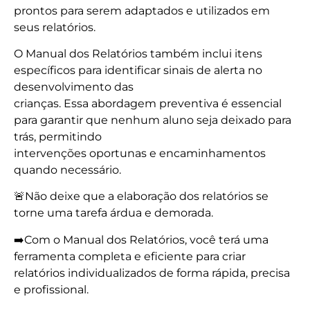
prontos para serem adaptados e utilizados em
seus relatórios.
O Manual dos Relatórios também inclui itens
específicos para identificar sinais de alerta no
desenvolvimento das
crianças. Essa abordagem preventiva é essencial
para garantir que nenhum aluno seja deixado para
trás, permitindo
intervenções oportunas e encaminhamentos
quando necessário.
🚨Não deixe que a elaboração dos relatórios se
torne uma tarefa árdua e demorada.
➡️Com o Manual dos Relatórios, você terá uma
ferramenta completa e eficiente para criar
relatórios individualizados de forma rápida, precisa
e profissional.