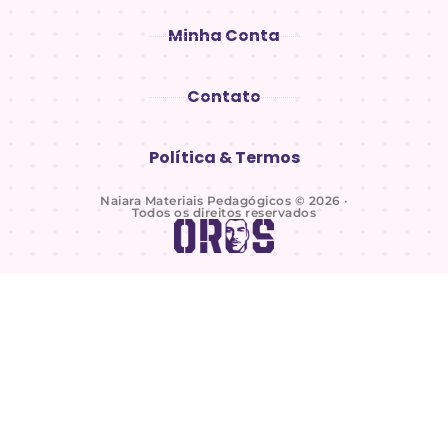
Minha Conta
Contato
Política & Termos
Naiara Materiais Pedagógicos © 2026 ·
Todos os direitos reservados