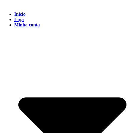
Início
Loja
Minha conta