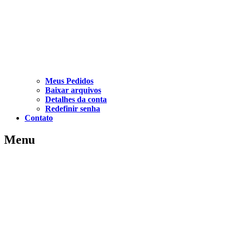
Meus Pedidos
Baixar arquivos
Detalhes da conta
Redefinir senha
Contato
Menu