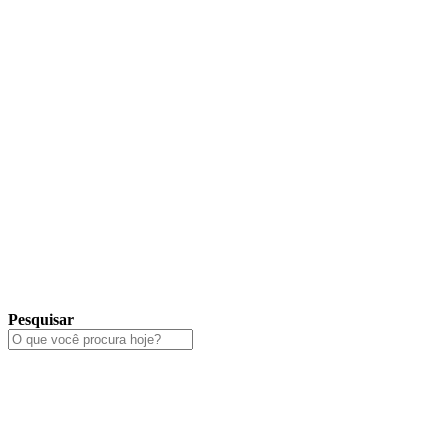
Pesquisar