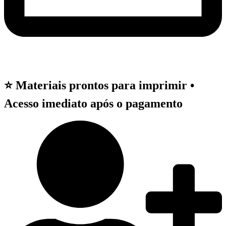
⭐ Materiais prontos para imprimir •
Acesso imediato após o pagamento