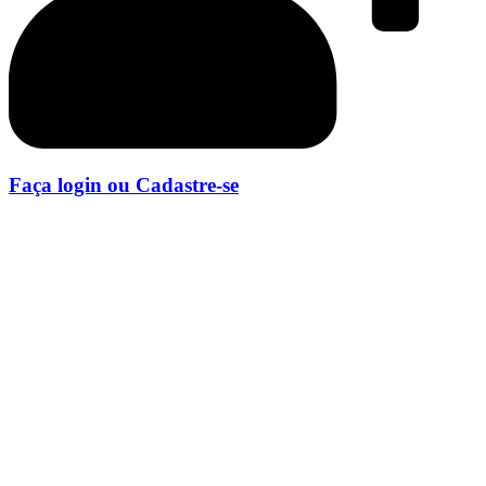
Faça login ou Cadastre-se