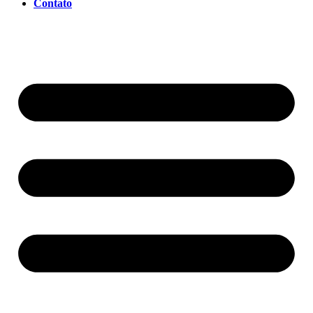
Contato