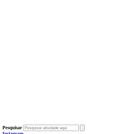
Pesquisar
Instagram