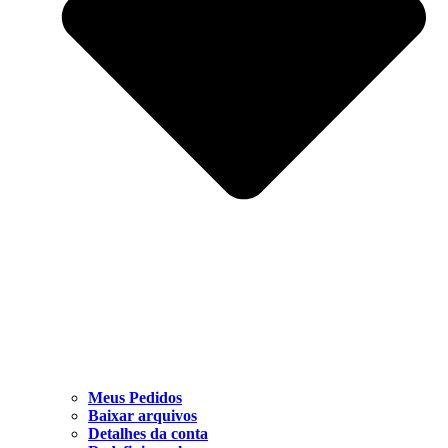
Meus Pedidos
Baixar arquivos
Detalhes da conta