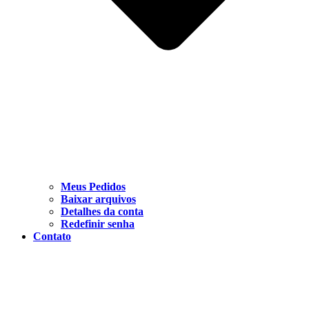
Meus Pedidos
Baixar arquivos
Detalhes da conta
Redefinir senha
Contato