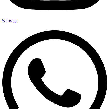
Whatsapp