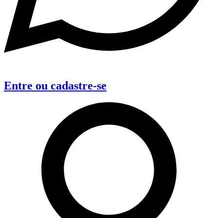
Entre
ou
cadastre-se