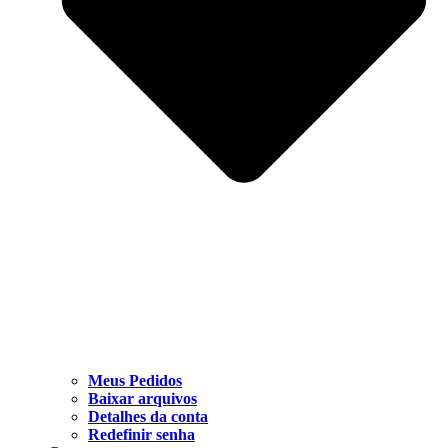
Meus Pedidos
Baixar arquivos
Detalhes da conta
Redefinir senha