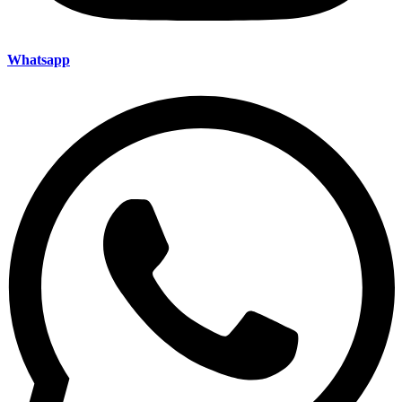
Whatsapp