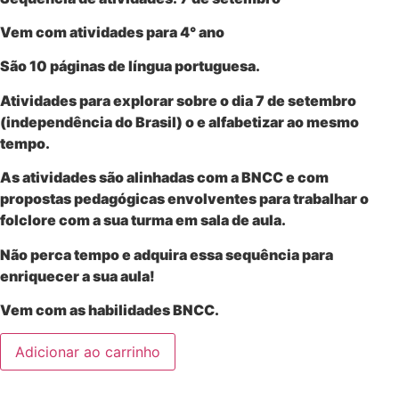
Vem com atividades para 4° ano
São 10 páginas de língua portuguesa.
Atividades para explorar sobre o dia 7 de setembro
(independência do Brasil) o e alfabetizar ao mesmo
tempo.
As atividades são alinhadas com a BNCC e com
propostas pedagógicas envolventes para trabalhar o
folclore com a sua turma em sala de aula.
Não perca tempo e adquira essa sequência para
enriquecer a sua aula!
Vem com as habilidades BNCC.
Adicionar ao carrinho