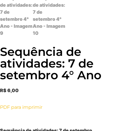
Sequência de
atividades: 7 de
setembro 4° Ano
R$
6,00
PDF para imprimir
Sequência de atividades: 7 de setembro