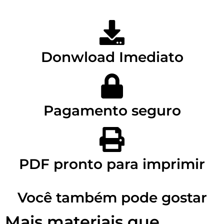
Donwload Imediato
Pagamento seguro
PDF pronto para imprimir
Você também pode gostar
Mais materiais que