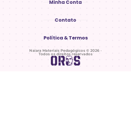
Minha Conta
Contato
Política & Termos
Naiara Materiais Pedagógicos © 2026 ·
Todos os direitos reservados