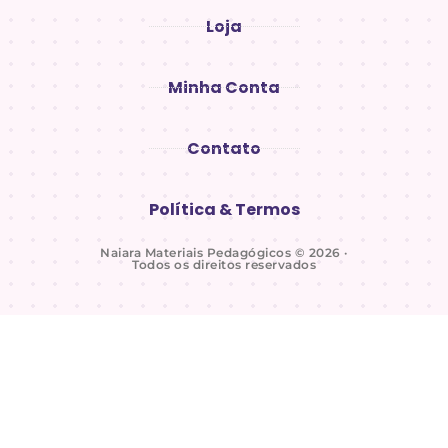
Loja
Minha Conta
Contato
Política & Termos
Naiara Materiais Pedagógicos © 2026 ·
Todos os direitos reservados