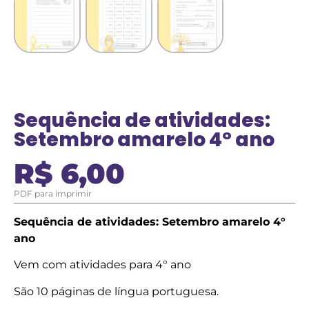
Sequência de atividades:
Setembro amarelo 4° ano
R$
6,00
PDF para imprimir
Sequência de atividades: Setembro amarelo 4°
ano
Vem com atividades para 4° ano
São 10 páginas de língua portuguesa.