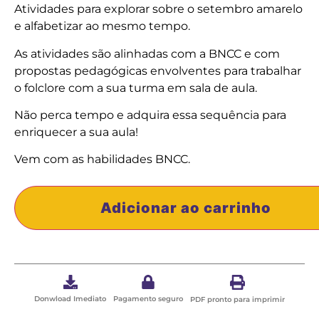
Atividades para explorar sobre o setembro amarelo
e alfabetizar ao mesmo tempo.
As atividades são alinhadas com a BNCC e com
propostas pedagógicas envolventes para trabalhar
o folclore com a sua turma em sala de aula.
Não perca tempo e adquira essa sequência para
enriquecer a sua aula!
Vem com as habilidades BNCC.
Adicionar ao carrinho
Donwload Imediato
Pagamento seguro
PDF pronto para imprimir