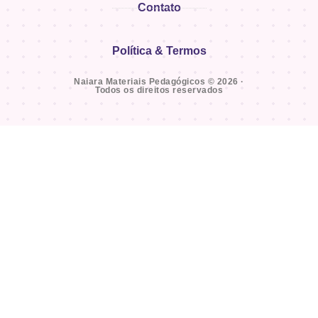
Contato
Política & Termos
Naiara Materiais Pedagógicos © 2026 ·
Todos os direitos reservados