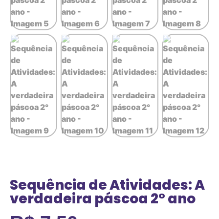
Sequência de Atividades: A
verdadeira páscoa 2° ano