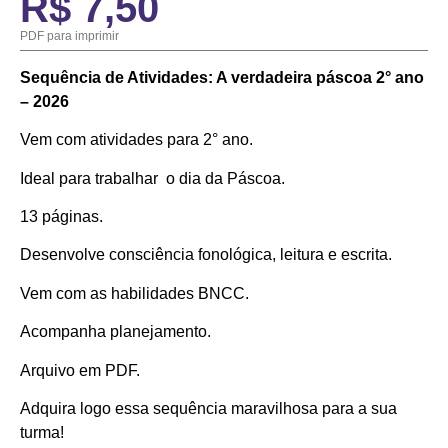
R$
7,50
PDF para imprimir
Sequência de Atividades: A verdadeira páscoa 2° ano
– 2026
Vem com atividades para 2° ano.
Ideal para trabalhar o dia da Páscoa.
13 páginas.
Desenvolve consciência fonológica, leitura e escrita.
Vem com as habilidades BNCC.
Acompanha planejamento.
Arquivo em PDF.
Adquira logo essa sequência maravilhosa para a sua
turma!