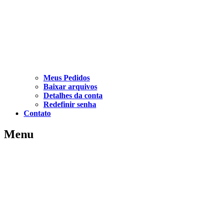
Meus Pedidos
Baixar arquivos
Detalhes da conta
Redefinir senha
Contato
Menu