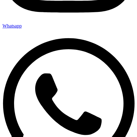
Whatsapp