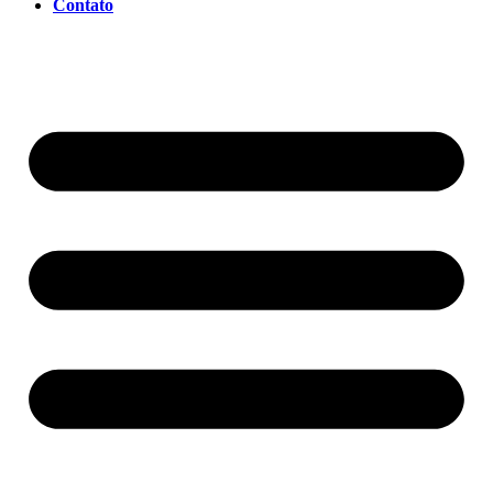
Contato