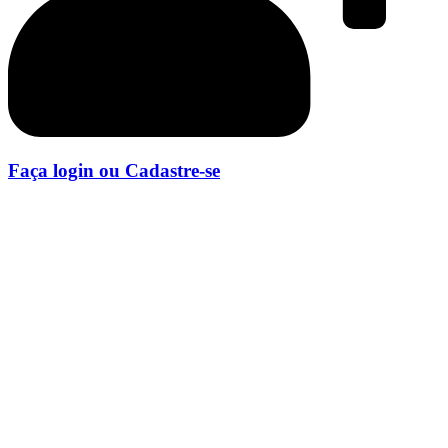
Faça login ou Cadastre-se