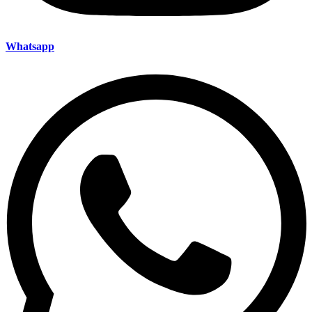
Whatsapp