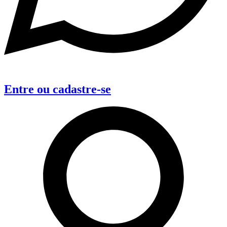
Entre
ou
cadastre-se