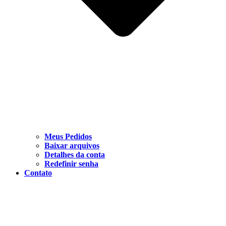
Meus Pedidos
Baixar arquivos
Detalhes da conta
Redefinir senha
Contato