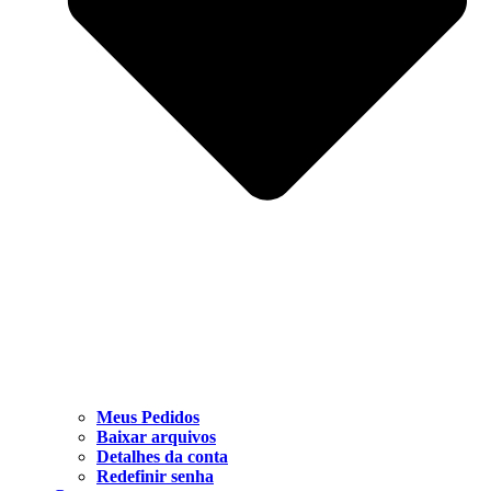
Meus Pedidos
Baixar arquivos
Detalhes da conta
Redefinir senha