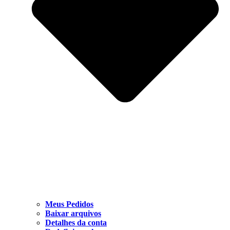
Meus Pedidos
Baixar arquivos
Detalhes da conta