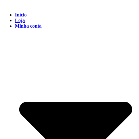
Início
Loja
Minha conta