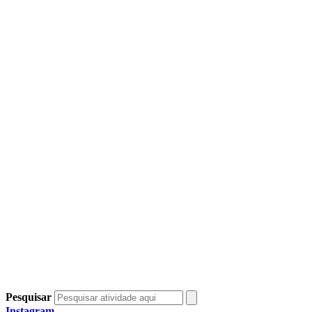
Pesquisar
Instagram