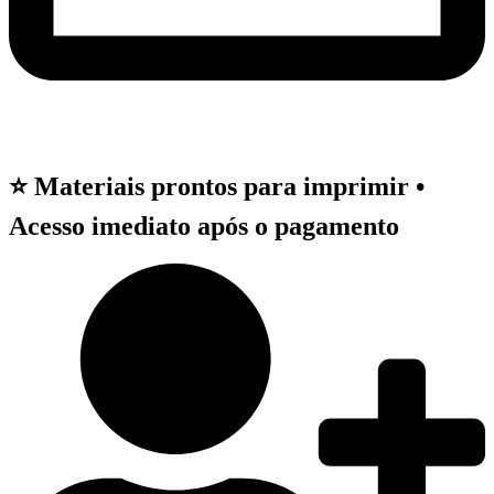
⭐ Materiais prontos para imprimir •
Acesso imediato após o pagamento