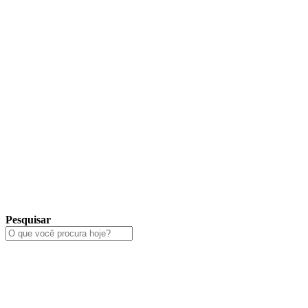
Pesquisar