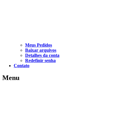
Meus Pedidos
Baixar arquivos
Detalhes da conta
Redefinir senha
Contato
Menu