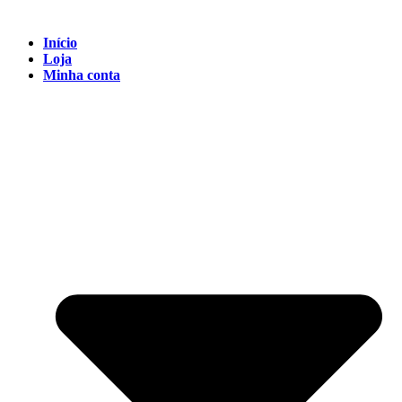
Início
Loja
Minha conta