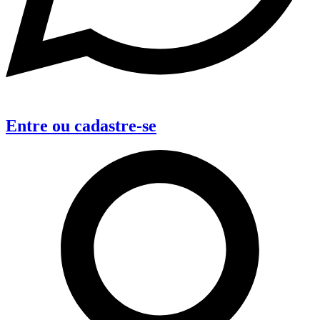
Entre
ou
cadastre-se