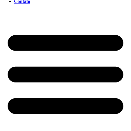
Contato