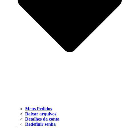
Meus Pedidos
Baixar arquivos
Detalhes da conta
Redefinir senha