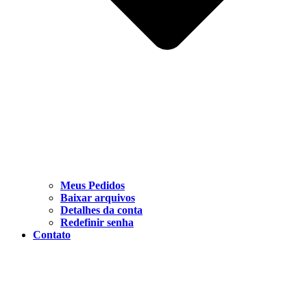
Meus Pedidos
Baixar arquivos
Detalhes da conta
Redefinir senha
Contato