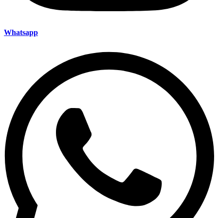
Whatsapp