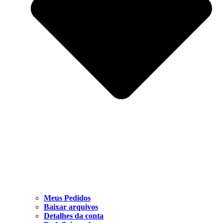
Meus Pedidos
Baixar arquivos
Detalhes da conta