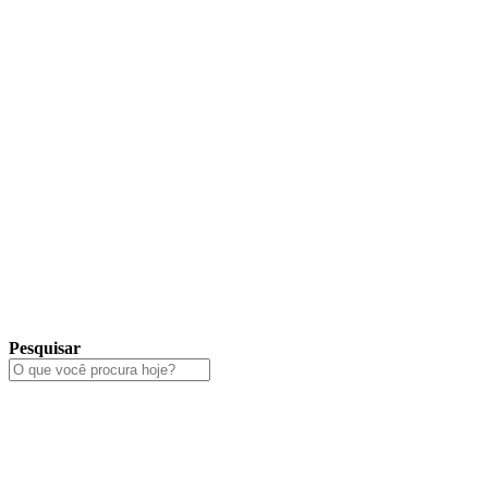
Pesquisar