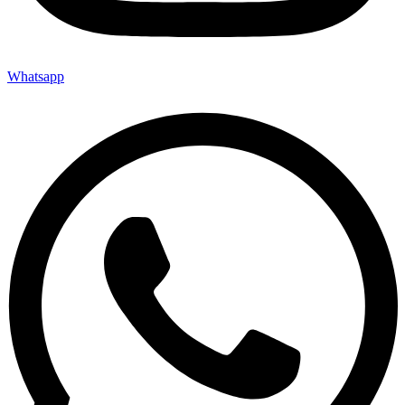
Whatsapp