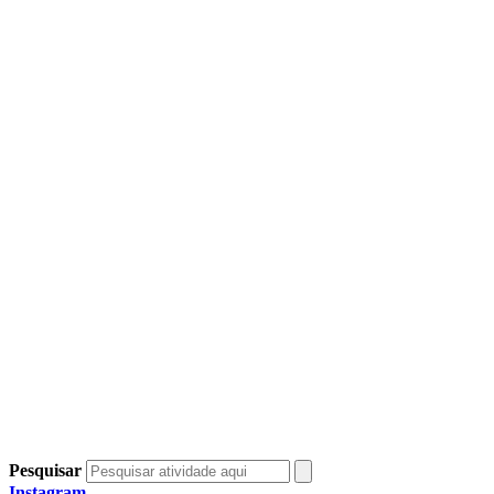
Pesquisar
Instagram