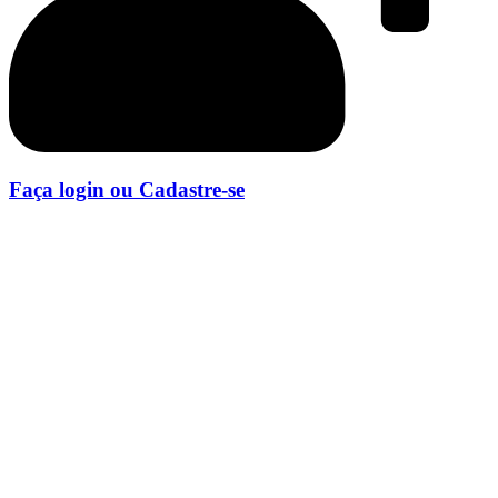
Faça login ou Cadastre-se