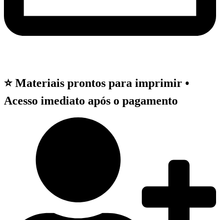
⭐ Materiais prontos para imprimir •
Acesso imediato após o pagamento