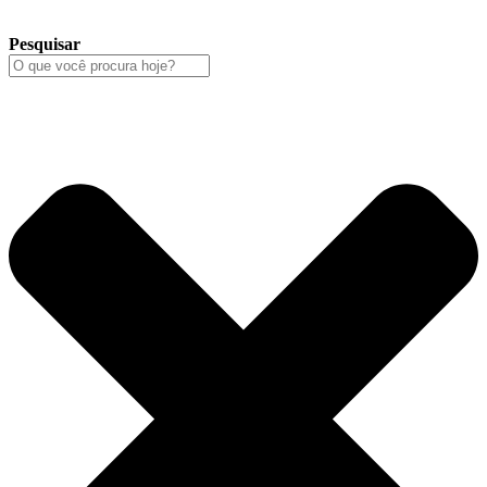
Pesquisar