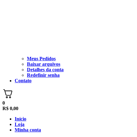
Meus Pedidos
Baixar arquivos
Detalhes da conta
Redefinir senha
Contato
0
R$
0,00
Início
Loja
Minha conta