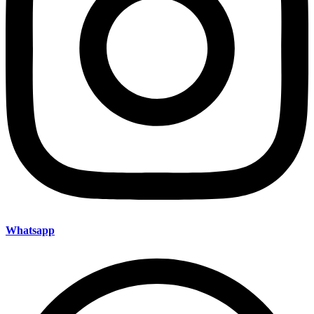
Whatsapp