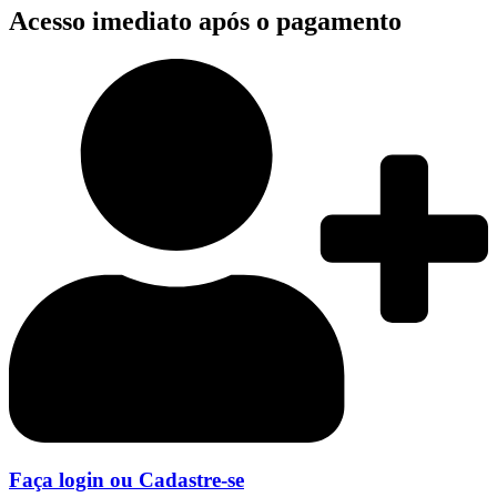
Acesso imediato após o pagamento
Faça login ou Cadastre-se