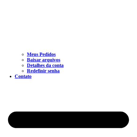
Meus Pedidos
Baixar arquivos
Detalhes da conta
Redefinir senha
Contato