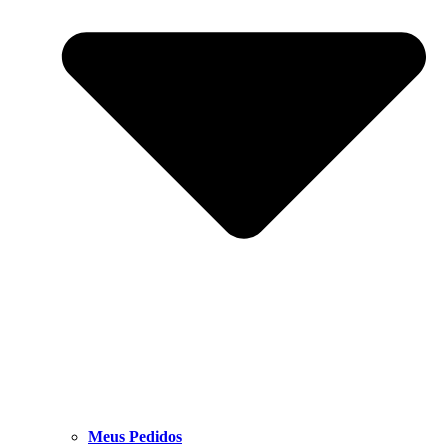
Meus Pedidos