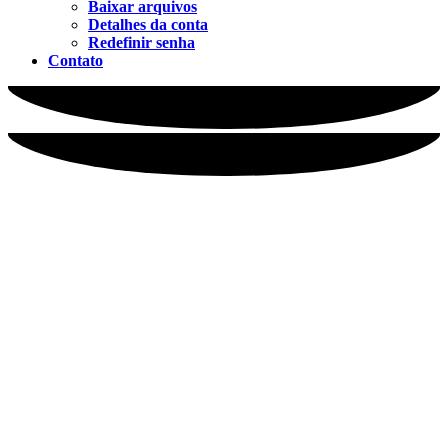
Baixar arquivos
Detalhes da conta
Redefinir senha
Contato