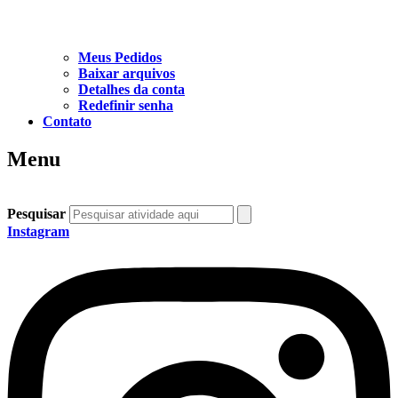
Meus Pedidos
Baixar arquivos
Detalhes da conta
Redefinir senha
Contato
Menu
Pesquisar
Instagram