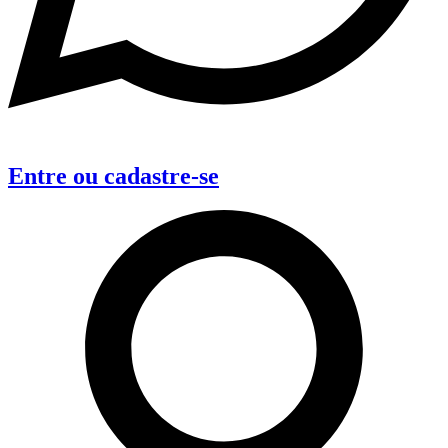
Entre
ou
cadastre-se