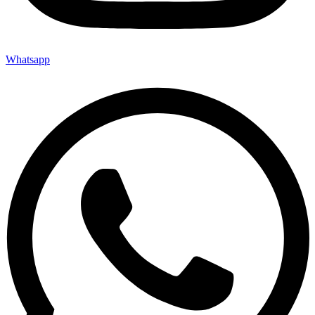
Whatsapp