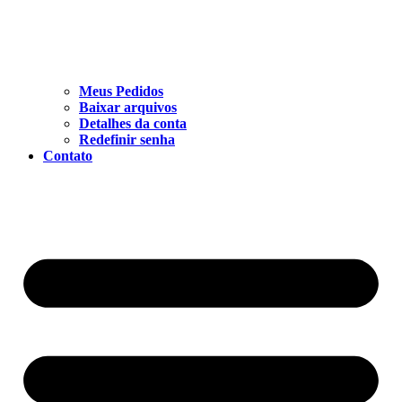
Meus Pedidos
Baixar arquivos
Detalhes da conta
Redefinir senha
Contato