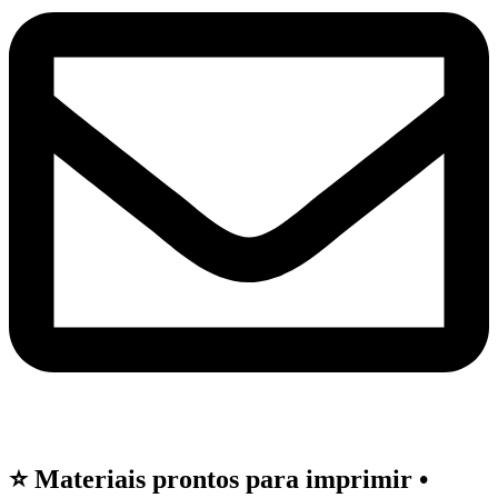
⭐ Materiais prontos para imprimir •