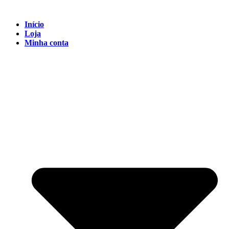
Início
Loja
Minha conta