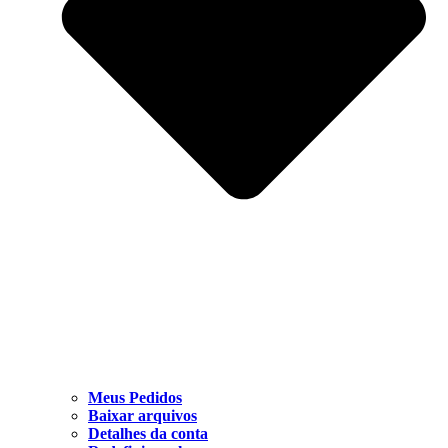
Meus Pedidos
Baixar arquivos
Detalhes da conta