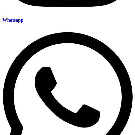
Whatsapp