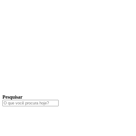
Pesquisar