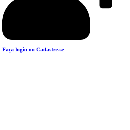
Faça login ou Cadastre-se