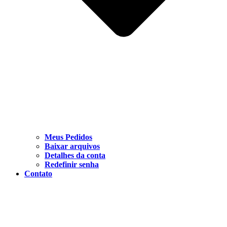
Meus Pedidos
Baixar arquivos
Detalhes da conta
Redefinir senha
Contato