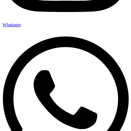
Whatsapp