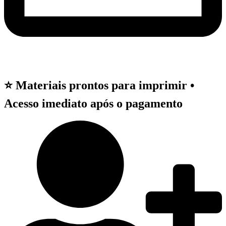
⭐ Materiais prontos para imprimir •
Acesso imediato após o pagamento