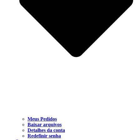
Meus Pedidos
Baixar arquivos
Detalhes da conta
Redefinir senha