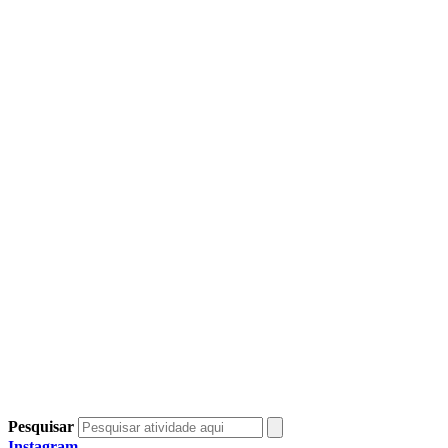
Pesquisar
Instagram