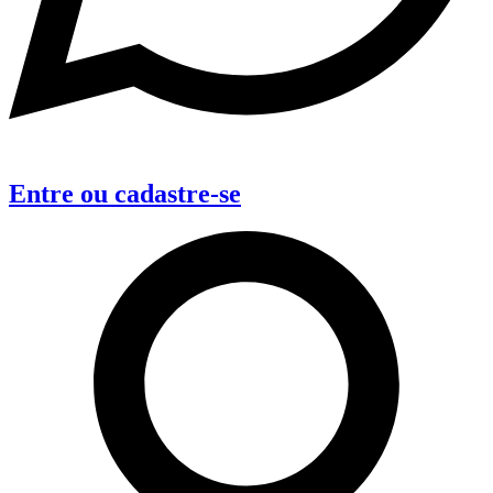
Entre
ou
cadastre-se