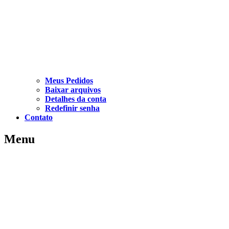
Meus Pedidos
Baixar arquivos
Detalhes da conta
Redefinir senha
Contato
Menu