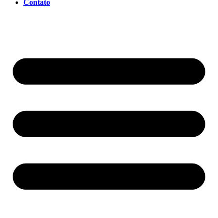
Contato