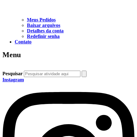
Meus Pedidos
Baixar arquivos
Detalhes da conta
Redefinir senha
Contato
Menu
Pesquisar
Instagram