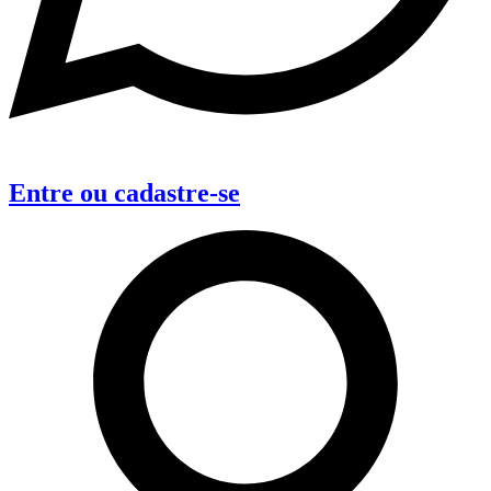
Entre
ou
cadastre-se