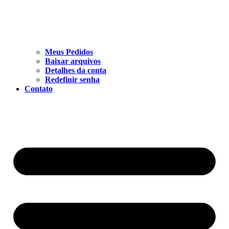
Meus Pedidos
Baixar arquivos
Detalhes da conta
Redefinir senha
Contato