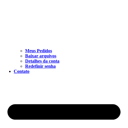
Meus Pedidos
Baixar arquivos
Detalhes da conta
Redefinir senha
Contato