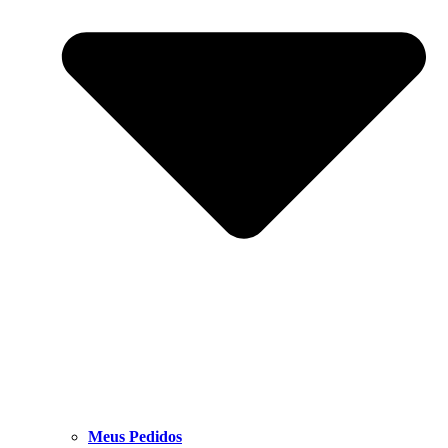
Meus Pedidos