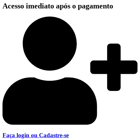
Acesso imediato após o pagamento
Faça login ou Cadastre-se