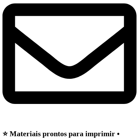
⭐ Materiais prontos para imprimir •