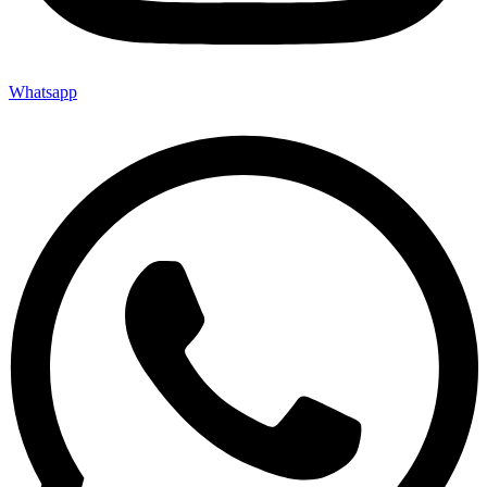
Whatsapp