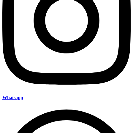
Whatsapp