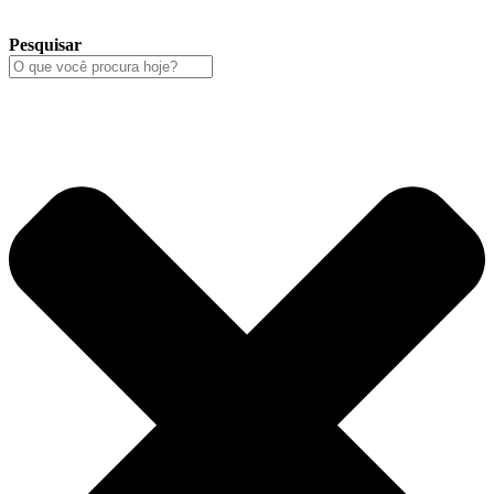
Pesquisar