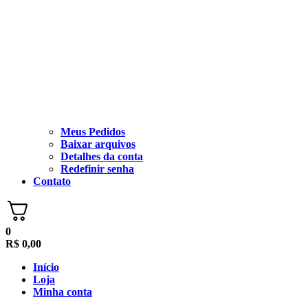
Meus Pedidos
Baixar arquivos
Detalhes da conta
Redefinir senha
Contato
0
R$
0,00
Início
Loja
Minha conta