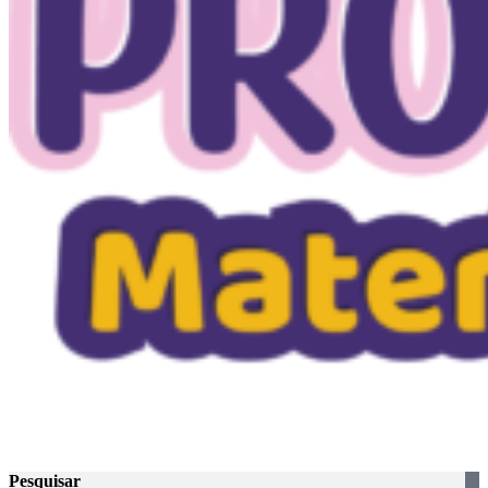
Pesquisar