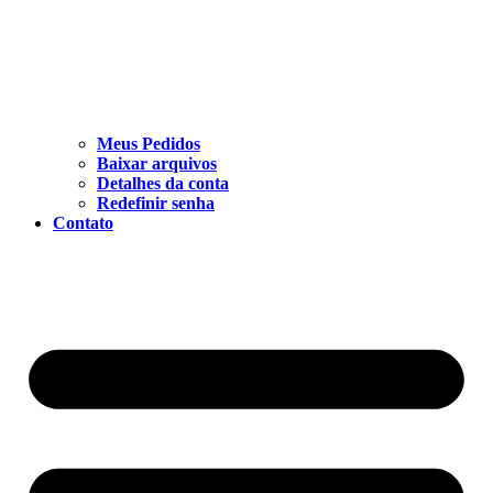
Meus Pedidos
Baixar arquivos
Detalhes da conta
Redefinir senha
Contato