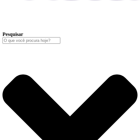
Pesquisar