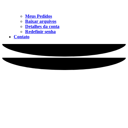
Meus Pedidos
Baixar arquivos
Detalhes da conta
Redefinir senha
Contato