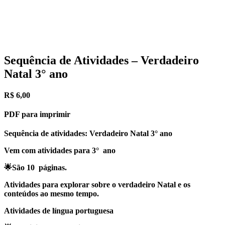
Sequência de Atividades – Verdadeiro
Natal 3° ano
R$
6,00
PDF para imprimir
Sequência de atividades: Verdadeiro Natal 3° ano
Vem com atividades para 3° ano
🌟São 10 páginas.
Atividades para explorar sobre o verdadeiro Natal e os
conteúdos ao mesmo tempo.
Atividades de língua portuguesa