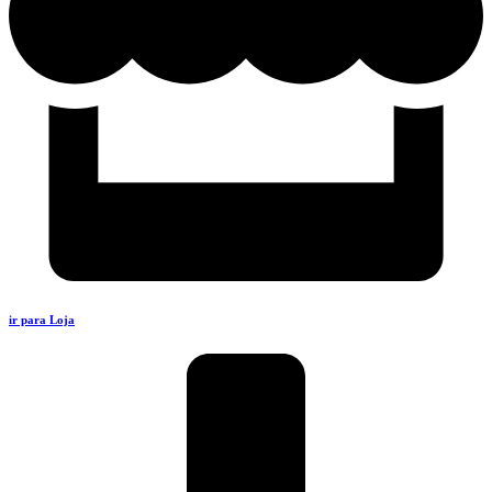
ir para Loja