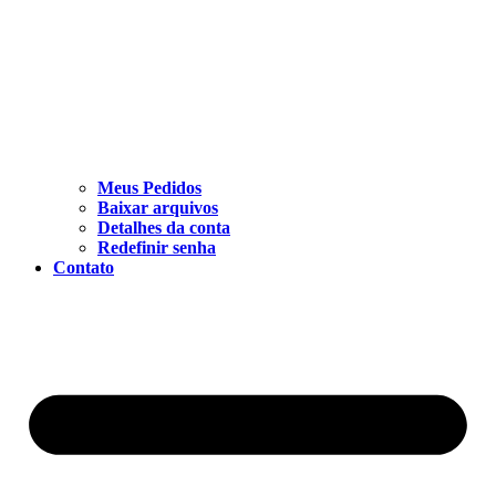
Meus Pedidos
Baixar arquivos
Detalhes da conta
Redefinir senha
Contato