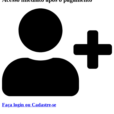
Faça login ou Cadastre-se