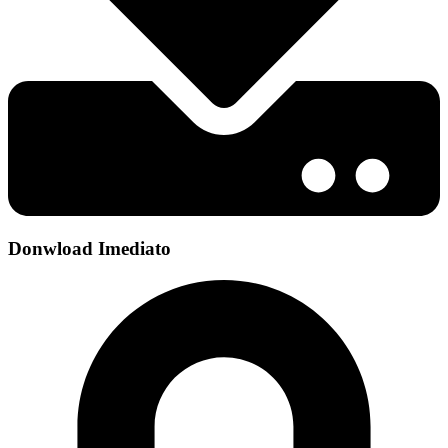
Donwload Imediato