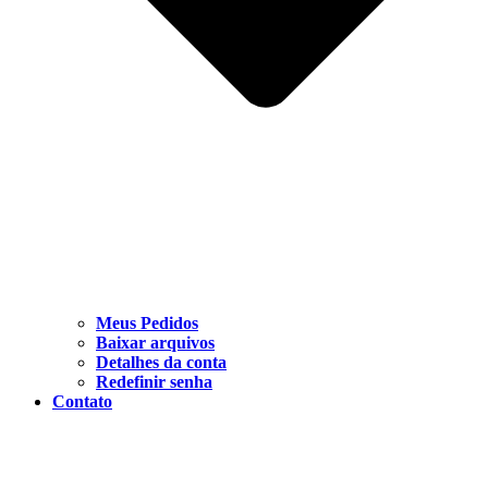
Meus Pedidos
Baixar arquivos
Detalhes da conta
Redefinir senha
Contato