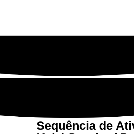
Sequência de Ati