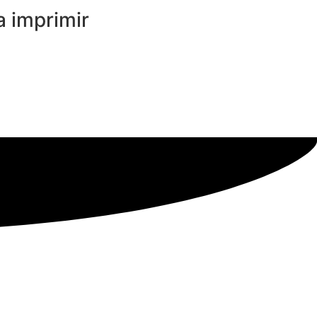
a imprimir