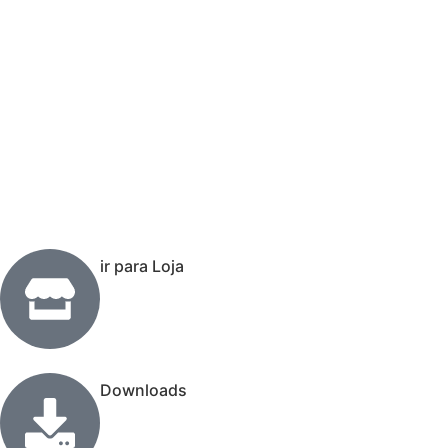
ir para Loja
Downloads