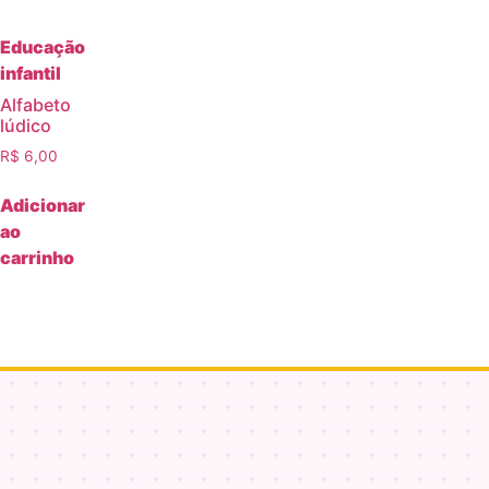
Educação
infantil
Alfabeto
lúdico
R$
6,00
Adicionar
ao
carrinho