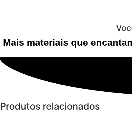
Voc
Mais materiais que encantam
Produtos relacionados