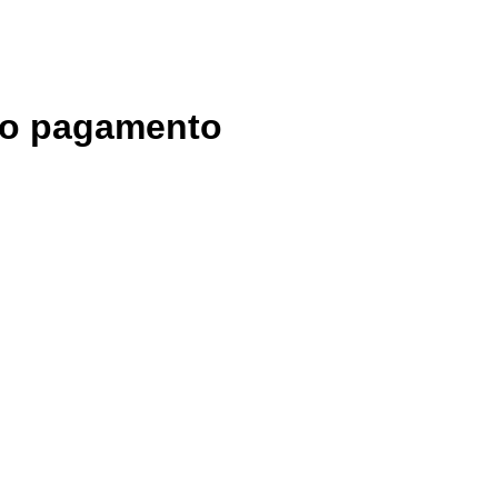
s o pagamento