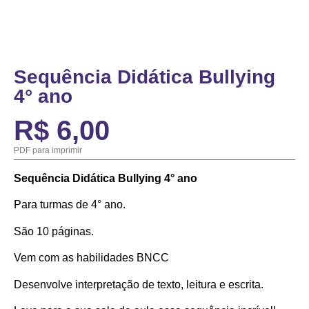
Sequência Didática Bullying
4° ano
R$
6,00
PDF para imprimir
Sequência Didática Bullying 4° ano
Para turmas de 4° ano.
São 10 páginas.
Vem com as habilidades BNCC
Desenvolve interpretação de texto, leitura e escrita.