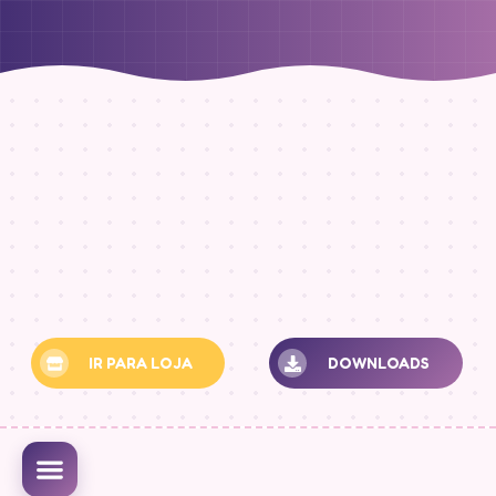
IR PARA LOJA
DOWNLOADS