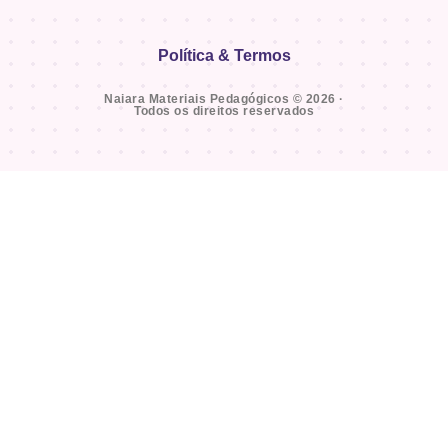
Política & Termos
Naiara Materiais Pedagógicos © 2026 ·
Todos os direitos reservados