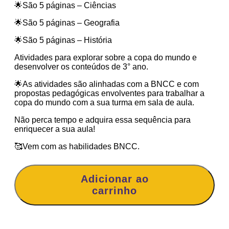
🌟São 5 páginas – Ciências
🌟São 5 páginas – Geografia
🌟São 5 páginas – História
Atividades para explorar sobre a copa do mundo e
desenvolver os conteúdos de 3° ano.
🌟As atividades são alinhadas com a BNCC e com
propostas pedagógicas envolventes para trabalhar a
copa do mundo com a sua turma em sala de aula.
Não perca tempo e adquira essa sequência para
enriquecer a sua aula!
🥰Vem com as habilidades BNCC.
Adicionar ao
carrinho