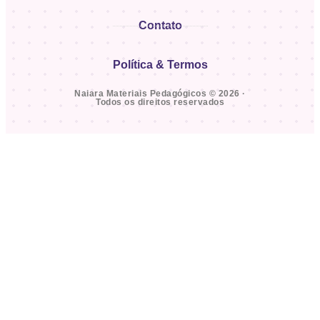
Contato
Política & Termos
Naiara Materiais Pedagógicos © 2026 ·
Todos os direitos reservados