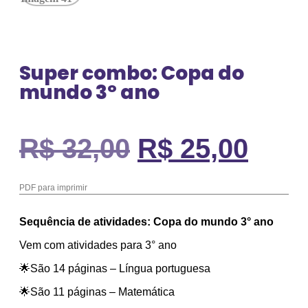
Super combo: Copa do
mundo 3º ano
R$
32,00
R$
25,00
PDF para imprimir
Sequência de atividades: Copa do mundo 3° ano
Vem com atividades para 3° ano
🌟São 14 páginas – Língua portuguesa
🌟São 11 páginas – Matemática