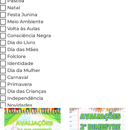
Páscoa
Natal
Festa Junina
Meio Ambiente
Volta às Aulas
Consciência Negra
Dia do Livro
Dia das Mães
Folclore
Identidade
Dia da Mulher
Carnaval
Primavera
Dia das Crianças
Independência
Novidades