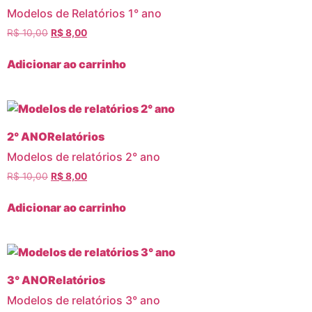
Modelos de Relatórios 1° ano
R$
10,00
R$
8,00
Adicionar ao carrinho
2° ANO
Relatórios
Modelos de relatórios 2° ano
R$
10,00
R$
8,00
Adicionar ao carrinho
3° ANO
Relatórios
Modelos de relatórios 3° ano