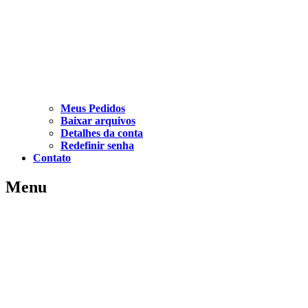
Meus Pedidos
Baixar arquivos
Detalhes da conta
Redefinir senha
Contato
Menu