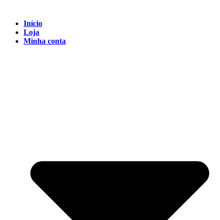
Início
Loja
Minha conta