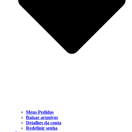
Meus Pedidos
Baixar arquivos
Detalhes da conta
Redefinir senha