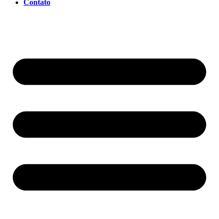
Contato