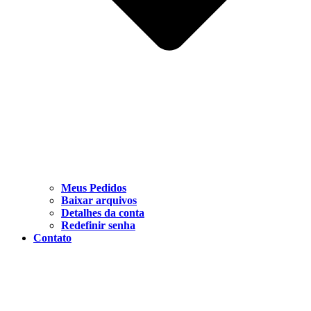
Meus Pedidos
Baixar arquivos
Detalhes da conta
Redefinir senha
Contato