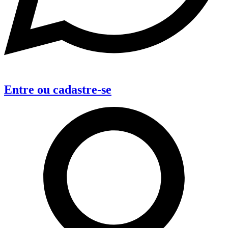
Entre
ou
cadastre-se