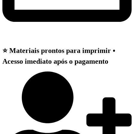
⭐ Materiais prontos para imprimir •
Acesso imediato após o pagamento