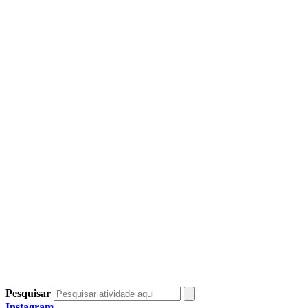
Pesquisar
Instagram