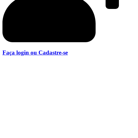
Faça login ou Cadastre-se