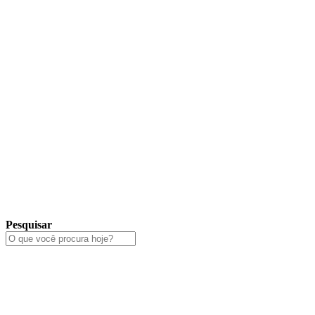
Pesquisar