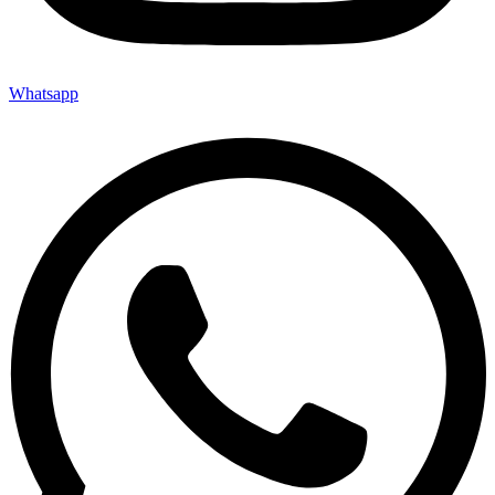
Whatsapp