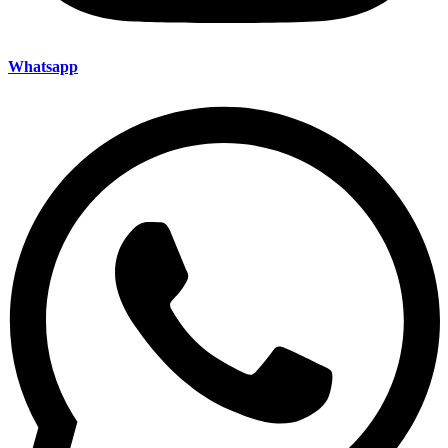
Whatsapp