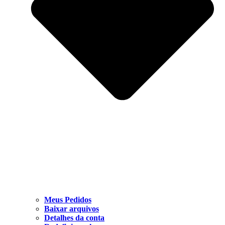
Meus Pedidos
Baixar arquivos
Detalhes da conta