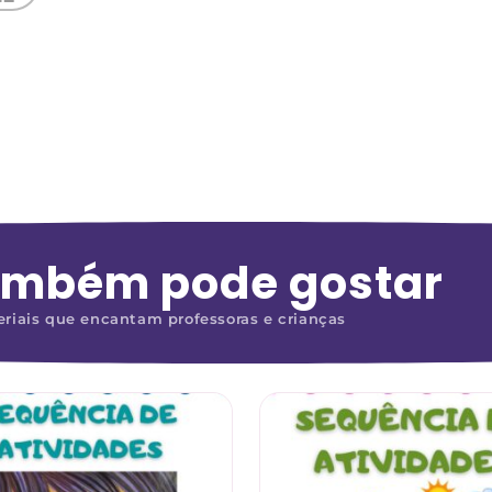
ambém pode gostar
riais que encantam professoras e crianças