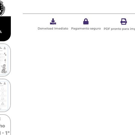
Donwload Imediato
Pagamento seguro
PDF pronto para im