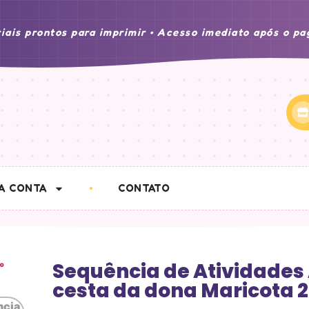
iais prontos para imprimir • Acesso imediato após o p
A CONTA
CONTATO
Sequência de Atividades
cesta da dona Maricota 2