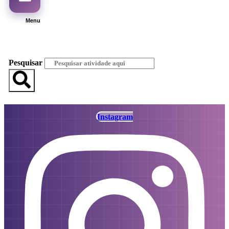
Menu
Pesquisar
Instagram