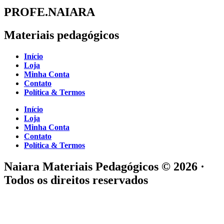
PROFE.NAIARA
Materiais pedagógicos
Início
Loja
Minha Conta
Contato
Política & Termos
Início
Loja
Minha Conta
Contato
Política & Termos
Naiara Materiais Pedagógicos © 2026 ·
Todos os direitos reservados