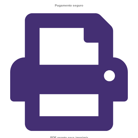
Pagamento seguro
PDF pronto para imprimir