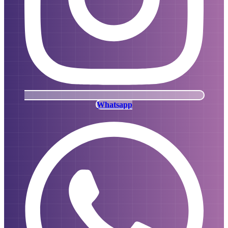
Whatsapp