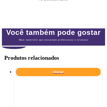
Você também pode gostar
Mais materiais que encantam professoras e crianças
Produtos relacionados
Oferta!