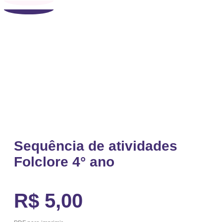
Sequência de atividades
Folclore 4° ano
R$
5,00