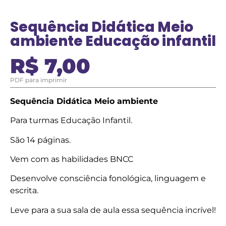
Sequência Didática Meio
ambiente Educação infantil
R$
7,00
PDF para imprimir
Sequência Didática Meio ambiente
Para turmas Educação Infantil.
São 14 páginas.
Vem com as habilidades BNCC
Desenvolve consciência fonológica, linguagem e
escrita.
Leve para a sua sala de aula essa sequência incrível!