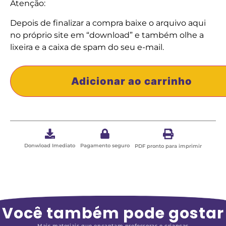
Atenção:
Depois de finalizar a compra baixe o arquivo aqui
no próprio site em “download” e também olhe a
lixeira e a caixa de spam do seu e-mail.
Adicionar ao carrinho
Donwload Imediato
Pagamento seguro
PDF pronto para imprimir
Você também pode gostar
Mais materiais que encantam professoras e crianças