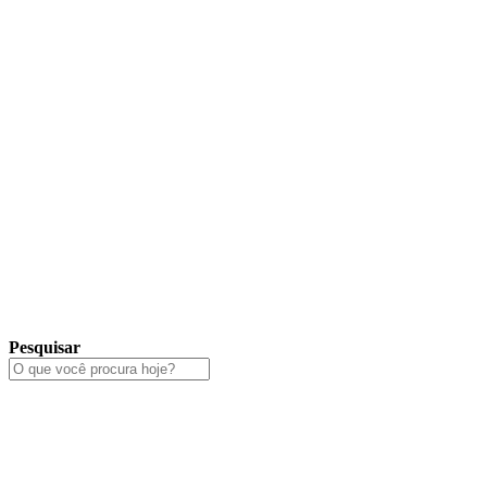
Pesquisar