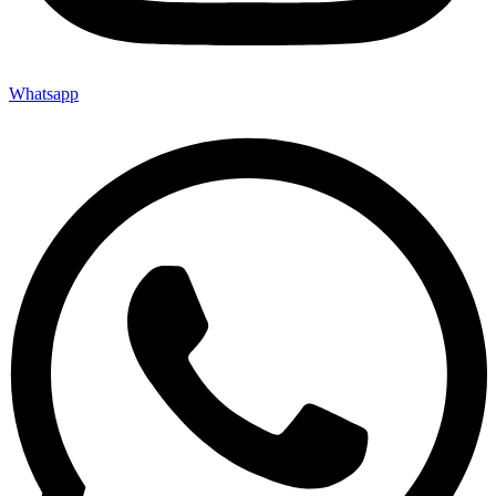
Whatsapp