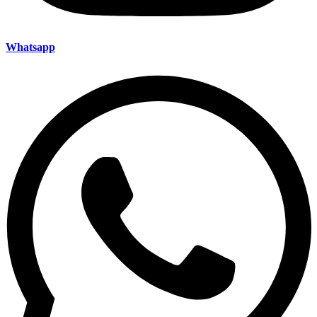
Whatsapp