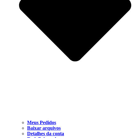
Meus Pedidos
Baixar arquivos
Detalhes da conta