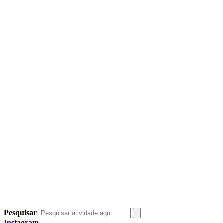
Pesquisar
Instagram