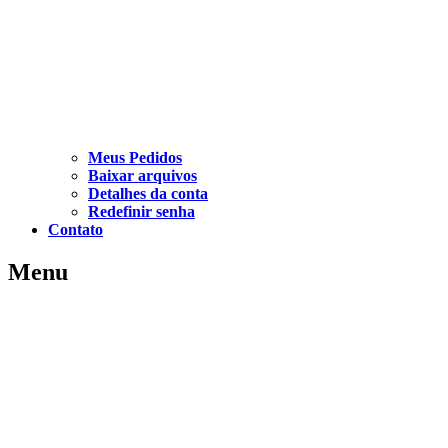
Meus Pedidos
Baixar arquivos
Detalhes da conta
Redefinir senha
Contato
Menu