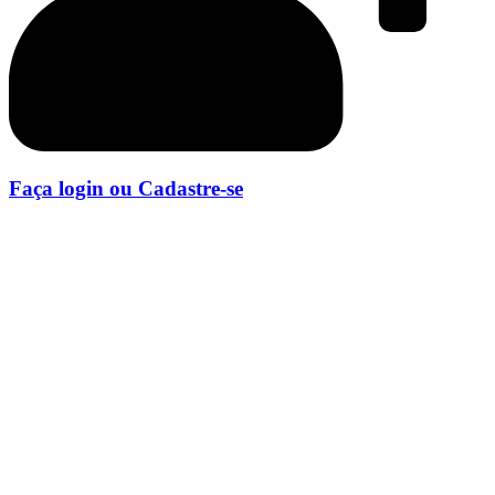
Faça login ou Cadastre-se