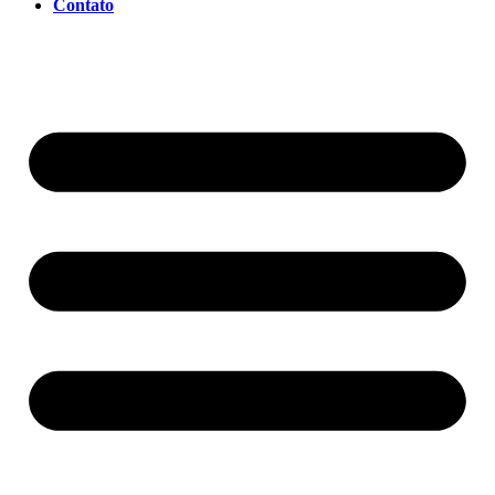
Contato