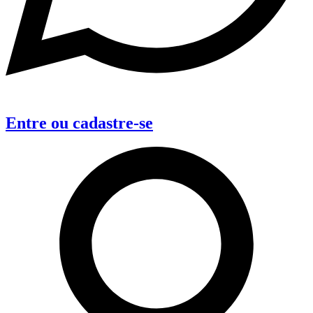
Entre
ou
cadastre-se