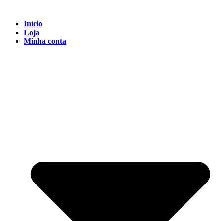
Início
Loja
Minha conta