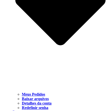
Meus Pedidos
Baixar arquivos
Detalhes da conta
Redefinir senha