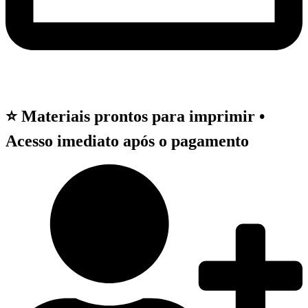
⭐ Materiais prontos para imprimir •
Acesso imediato após o pagamento