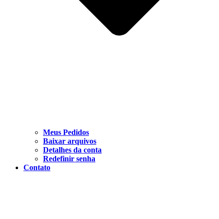
Meus Pedidos
Baixar arquivos
Detalhes da conta
Redefinir senha
Contato