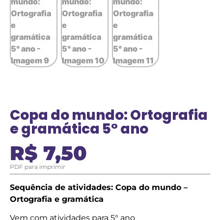
Copa do mundo: Ortografia
e gramática 5° ano
R$
7,50
PDF para imprimir
Sequência de atividades: Copa do mundo –
Ortografia e gramática
Vem com atividades para 5° ano