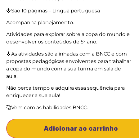
🌟São 10 páginas – Língua portuguesa
Acompanha planejamento.
Atividades para explorar sobre a copa do mundo e
desenvolver os conteúdos de 5° ano.
🌟As atividades são alinhadas com a BNCC e com
propostas pedagógicas envolventes para trabalhar
a copa do mundo com a sua turma em sala de
aula.
Não perca tempo e adquira essa sequência para
enriquecer a sua aula!
🥰Vem com as habilidades BNCC.
Adicionar ao carrinho