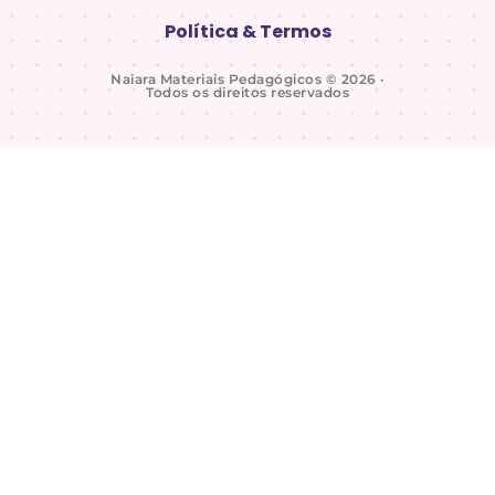
Política & Termos
Naiara Materiais Pedagógicos © 2026 ·
Todos os direitos reservados